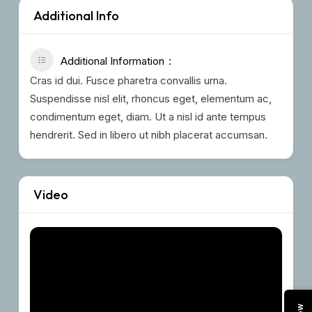
Additional Info
Additional Information
Cras id dui. Fusce pharetra convallis urna.
Suspendisse nisl elit, rhoncus eget, elementum ac,
condimentum eget, diam. Ut a nisl id ante tempus
hendrerit. Sed in libero ut nibh placerat accumsan.
Video