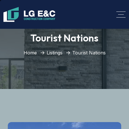
Tourist Nations
Home
Listings
Tourist Nations