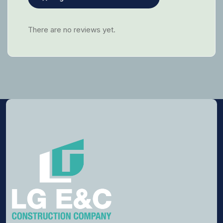
There are no reviews yet.