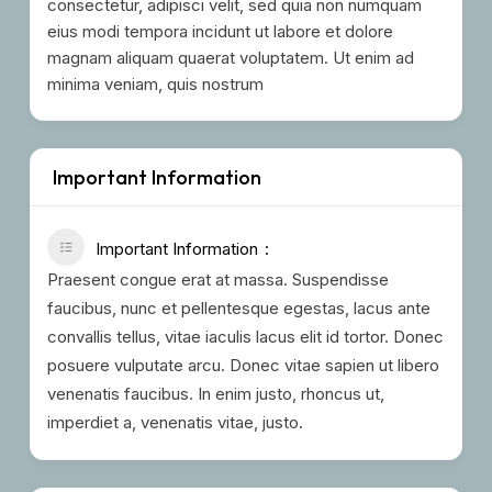
consectetur, adipisci velit, sed quia non numquam
eius modi tempora incidunt ut labore et dolore
magnam aliquam quaerat voluptatem. Ut enim ad
minima veniam, quis nostrum
Important Information
Important Information
Praesent congue erat at massa. Suspendisse
faucibus, nunc et pellentesque egestas, lacus ante
convallis tellus, vitae iaculis lacus elit id tortor. Donec
posuere vulputate arcu. Donec vitae sapien ut libero
venenatis faucibus. In enim justo, rhoncus ut,
imperdiet a, venenatis vitae, justo.