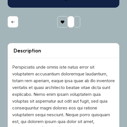
Description
Perspiciatis unde omnis iste natus error sit
voluptatem accusantium doloremque laudantium,
totam rem aperiam, eaque ipsa quae ab illo inventore
veritatis et quasi architecto beatae vitae dicta sunt
explicabo. Nemo enim ipsam voluptatem quia
voluptas sit aspernatur aut odit aut fugit, sed quia
consequuntur magni dolores eos qui ratione
voluptatem sequi nesciunt. Neque porro quisquam
est, qui dolorem ipsum quia dolor sit amet,